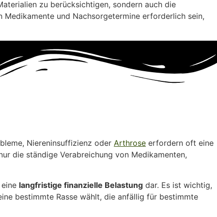
 Materialien zu berücksichtigen, sondern auch die
ich Medikamente und Nachsorgetermine erforderlich sein,
bleme, Niereninsuffizienz oder
Arthrose
erfordern oft eine
 nur die ständige Verabreichung von Medikamenten,
 eine
langfristige finanzielle Belastung
dar. Es ist wichtig,
ine bestimmte Rasse wählt, die anfällig für bestimmte