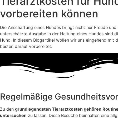
Tierarztkosten für Hun
vorbereiten können
Die Anschaffung eines Hundes bringt nicht nur Freude und
unterschätzte Ausgabe in der Haltung eines Hundes sind d
Hund. In diesem Blogartikel wollen wir uns eingehend mit 
besten darauf vorbereitet.
Regelmäßige Gesundheitsvor
Zu den
grundlegendsten Tierarztkosten gehören Routi
untersuchen
zu lassen. Diese Besuche beinhalten eine all