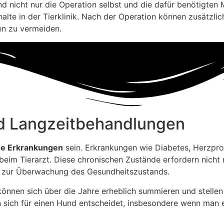
ind nicht nur die Operation selbst und die dafür benötigten
alte in der Tierklinik. Nach der Operation können zusätzl
n zu vermeiden.
d Langzeitbehandlungen
he Erkrankungen
sein. Erkrankungen wie Diabetes, Herzpro
eim Tierarzt. Diese chronischen Zustände erfordern nicht
s zur Überwachung des Gesundheitszustands.
önnen sich über die Jahre erheblich summieren und stellen
n sich für einen Hund entscheidet, insbesondere wenn man e