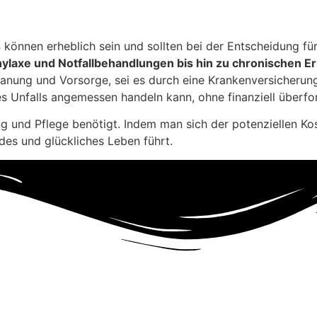
s
können erheblich sein und sollten bei der Entscheidung fü
ylaxe und Notfallbehandlungen bis hin zu chronischen 
anung und Vorsorge, sei es durch eine Krankenversicherung 
es Unfalls angemessen handeln kann, ohne finanziell überfor
ng und Pflege benötigt. Indem man sich der potenziellen Ko
des und glückliches Leben führt.