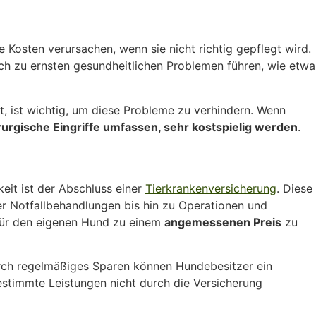
e Kosten verursachen, wenn sie nicht richtig gepflegt wird.
ch zu ernsten gesundheitlichen Problemen führen, wie etwa
, ist wichtig, um diese Probleme zu verhindern. Wenn
rgische Eingriffe umfassen, sehr kostspielig werden
.
keit ist der Abschluss einer
Tierkrankenversicherung
. Diese
r Notfallbehandlungen bis hin zu Operationen und
 für den eigenen Hund zu einem
angemessenen Preis
zu
urch regelmäßiges Sparen können Hundebesitzer ein
estimmte Leistungen nicht durch die Versicherung