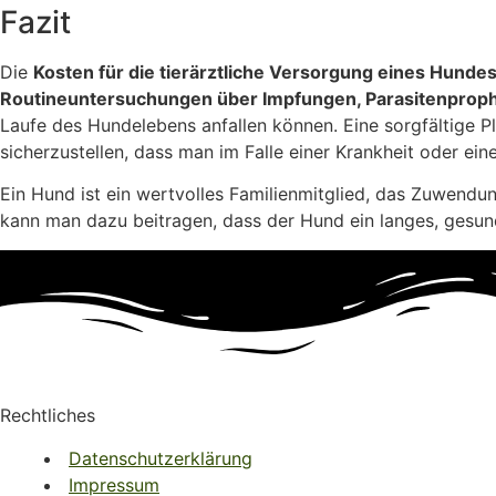
Fazit
Die
Kosten für die tierärztliche Versorgung eines Hunde
Routineuntersuchungen über Impfungen, Parasitenproph
Laufe des Hundelebens anfallen können. Eine sorgfältige Pl
sicherzustellen, dass man im Falle einer Krankheit oder ein
Ein Hund ist ein wertvolles Familienmitglied, das Zuwendu
kann man dazu beitragen, dass der Hund ein langes, gesun
Rechtliches
Datenschutzerklärung
Impressum