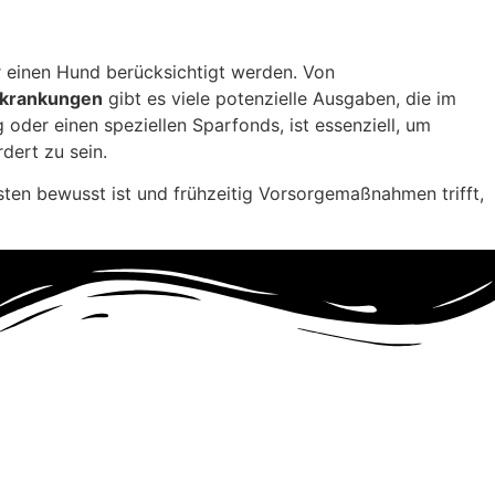
r einen Hund berücksichtigt werden. Von
Erkrankungen
gibt es viele potenzielle Ausgaben, die im
oder einen speziellen Sparfonds, ist essenziell, um
dert zu sein.
sten bewusst ist und frühzeitig Vorsorgemaßnahmen trifft,