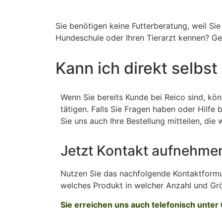
Sie benötigen keine Futterberatung, weil Si
Hundeschule oder Ihren Tierarzt kennen? Ge
Kann ich direkt selbst
Wenn Sie bereits Kunde bei Reico sind, kön
tätigen. Falls Sie Fragen haben oder Hilfe
Sie uns auch Ihre Bestellung mitteilen, die
Jetzt Kontakt aufnehme
Nutzen Sie das nachfolgende Kontaktformular
welches Produkt in welcher Anzahl und Gr
Sie erreichen uns auch telefonisch unte