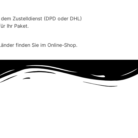
re dem Zustelldienst (DPD oder DHL)
r Ihr Paket.
änder finden Sie im Online-Shop.