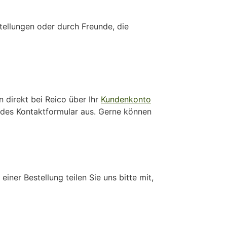
stellungen oder durch Freunde, die
 direkt bei Reico über Ihr
Kundenkonto
hendes Kontaktformular aus. Gerne können
iner Bestellung teilen Sie uns bitte mit,