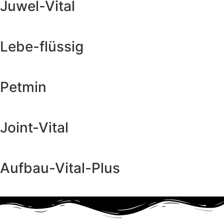
Juwel-Vital
Produkt ansehen & bestellen
Lebe-flüssig
Produkt ansehen & bestellen
Petmin
Produkt ansehen & bestellen
Joint-Vital
Produkt ansehen & bestellen
Aufbau-Vital-Plus
Produkt ansehen & bestellen