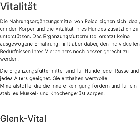
Vitalität
Die Nahrungsergänzungsmittel von Reico eignen sich ideal,
um den Körper und die Vitalität Ihres Hundes zusätzlich zu
unterstützen. Das Ergänzungsfuttermittel ersetzt keine
ausgewogene Ernährung, hilft aber dabei, den individuellen
Bedürfnissen Ihres Vierbeiners noch besser gerecht zu
werden.
Die Ergänzungsfuttermittel sind für Hunde jeder Rasse und
jedes Alters geeignet. Sie enthalten wertvolle
Mineralstoffe, die die innere Reinigung fördern und für ein
stabiles Muskel- und Knochengerüst sorgen.
Glenk-Vital
Produkt ansehen & bestellen