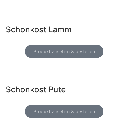
Schonkost Lamm
Produkt ansehen & bestellen
Schonkost Pute
Produkt ansehen & bestellen