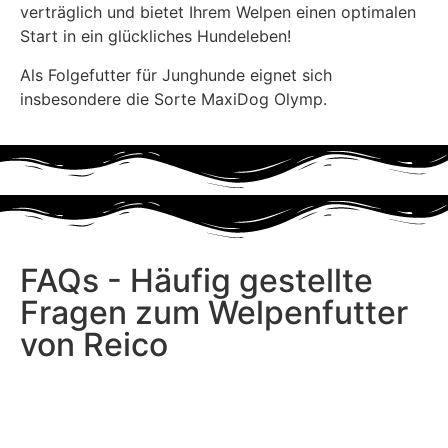
verträglich und bietet Ihrem Welpen einen optimalen
Start in ein glückliches Hundeleben!
Als Folgefutter für Junghunde eignet sich
insbesondere die Sorte MaxiDog Olymp.
FAQs - Häufig gestellte
Fragen zum Welpenfutter
von Reico
Warum brauchen Welpen ein
spezielles Futter?