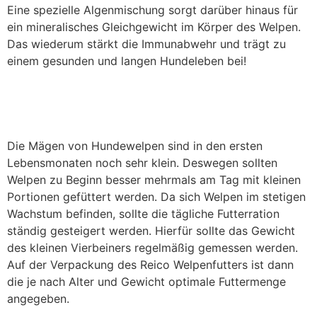
Eine spezielle Algenmischung sorgt darüber hinaus für
ein mineralisches Gleichgewicht im Körper des Welpen.
Das wiederum stärkt die Immunabwehr und trägt zu
einem gesunden und langen Hundeleben bei!
Welche Futtermenge braucht
mein Welpe?
Die Mägen von Hundewelpen sind in den ersten
Lebensmonaten noch sehr klein. Deswegen sollten
Welpen zu Beginn besser mehrmals am Tag mit kleinen
Portionen gefüttert werden. Da sich Welpen im stetigen
Wachstum befinden, sollte die tägliche Futterration
ständig gesteigert werden. Hierfür sollte das Gewicht
des kleinen Vierbeiners regelmäßig gemessen werden.
Auf der Verpackung des Reico Welpenfutters ist dann
die je nach Alter und Gewicht optimale Futtermenge
angegeben.