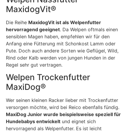
MaxidogVit®
Die Reihe
MaxidogVit ist als Welpenfutter
hervorragend geeignet
. Da Welpen oftmals einen
sensiblen Magen haben, empfehlen wir für den
Anfang eine Fütterung mit Schonkost Lamm oder
Pute. Doch auch andere Sorten wie Geflügel, Wild,
Rind oder Kalb werden von jungen Hunden in der
Regel sehr gut vertragen.
Welpen Trockenfutter
MaxiDog®
Wer seinen kleinen Racker lieber mit Trockenfutter
versorgen möchte, wird bei Reico ebenfalls fündig.
MaxiDog Junior wurde beispielsweise speziell für
Hundebabys entwickelt
und eignet sich
hervorragend als Welpenfutter. Es ist leicht