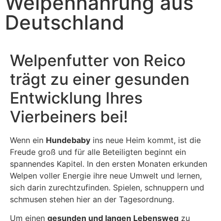
Welpennahrung aus
Deutschland
Welpenfutter von Reico
trägt zu einer gesunden
Entwicklung Ihres
Vierbeiners bei!
Wenn ein
Hundebaby
ins neue Heim kommt, ist die
Freude groß und für alle Beteiligten beginnt ein
spannendes Kapitel. In den ersten Monaten erkunden
Welpen voller Energie ihre neue Umwelt und lernen,
sich darin zurechtzufinden. Spielen, schnuppern und
schmusen stehen hier an der Tagesordnung.
Um einen
gesunden und langen Lebensweg
zu