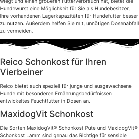
wiegt und einen größeren Futterverbrauch hat, bietet die
Hundewurst eine Möglichkeit für Sie als Hundebesitzer,
Ihre vorhandenen Lagerkapazitäten für Hundefutter besser
zu nutzen. Außerdem helfen Sie mit, unnötigen Dosenabfall
zu vermeiden.
Reico Schonkost für Ihren
Vierbeiner
Reico bietet auch speziell für junge und ausgewachsene
Hunde mit besonderen Ernährungsbedürfnissen
entwickeltes Feuchtfutter in Dosen an.
MaxidogVit Schonkost
Die Sorten MaxidogVit® Schonkost Pute und MaxidogVit®
Schonkost Lamm sind genau das Richtige für sensible