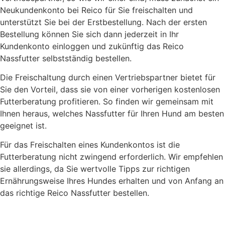
Neukundenkonto bei Reico für Sie freischalten und
unterstützt Sie bei der Erstbestellung. Nach der ersten
Bestellung können Sie sich dann jederzeit in Ihr
Kundenkonto einloggen und zukünftig das Reico
Nassfutter selbstständig bestellen.
Die Freischaltung durch einen Vertriebspartner bietet für
Sie den Vorteil, dass sie von einer vorherigen kostenlosen
Futterberatung profitieren. So finden wir gemeinsam mit
Ihnen heraus, welches Nassfutter für Ihren Hund am besten
geeignet ist.
Für das Freischalten eines Kundenkontos ist die
Futterberatung nicht zwingend erforderlich. Wir empfehlen
sie allerdings, da Sie wertvolle Tipps zur richtigen
Ernährungsweise Ihres Hundes erhalten und von Anfang an
das richtige Reico Nassfutter bestellen.
Woher stammt das Fleisch für