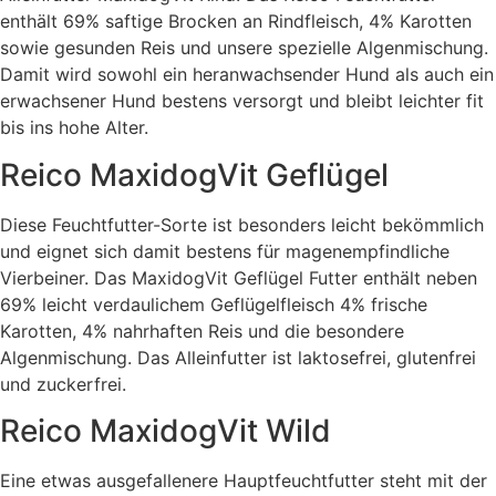
enthält 69% saftige Brocken an Rindfleisch, 4% Karotten
sowie gesunden Reis und unsere spezielle Algenmischung.
Damit wird sowohl ein heranwachsender Hund als auch ein
erwachsener Hund bestens versorgt und bleibt leichter fit
bis ins hohe Alter.
Reico MaxidogVit Geflügel
Diese Feuchtfutter-Sorte ist besonders leicht bekömmlich
und eignet sich damit bestens für magenempfindliche
Vierbeiner. Das MaxidogVit Geflügel Futter enthält neben
69% leicht verdaulichem Geflügelfleisch 4% frische
Karotten, 4% nahrhaften Reis und die besondere
Algenmischung. Das Alleinfutter ist laktosefrei, glutenfrei
und zuckerfrei.
Reico MaxidogVit Wild
Eine etwas ausgefallenere Hauptfeuchtfutter steht mit der