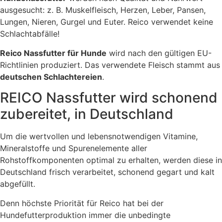
ausgesucht: z. B. Muskelfleisch, Herzen, Leber, Pansen,
Lungen, Nieren, Gurgel und Euter. Reico verwendet keine
Schlachtabfälle!
Reico Nassfutter für Hunde
wird nach den gültigen EU-
Richtlinien produziert. Das verwendete Fleisch stammt aus
deutschen Schlachtereien
.
REICO Nassfutter wird schonend
zubereitet, in Deutschland
Um die wertvollen und lebensnotwendigen Vitamine,
Mineralstoffe und Spurenelemente aller
Rohstoffkomponenten optimal zu erhalten, werden diese in
Deutschland frisch verarbeitet, schonend gegart und kalt
abgefüllt.
Denn höchste Priorität für Reico hat bei der
Hundefutterproduktion immer die unbedingte