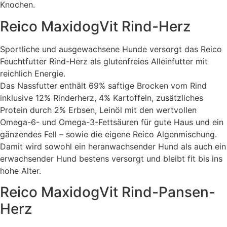
Knochen.
Reico MaxidogVit Rind-Herz
Sportliche und ausgewachsene Hunde versorgt das Reico
Feuchtfutter Rind-Herz als glutenfreies Alleinfutter mit
reichlich Energie.
Das Nassfutter enthält 69% saftige Brocken vom Rind
inklusive 12% Rinderherz, 4% Kartoffeln, zusätzliches
Protein durch 2% Erbsen, Leinöl mit den wertvollen
Omega-6- und Omega-3-Fettsäuren für gute Haus und ein
gänzendes Fell – sowie die eigene Reico Algenmischung.
Damit wird sowohl ein heranwachsender Hund als auch ein
erwachsender Hund bestens versorgt und bleibt fit bis ins
hohe Alter.
Reico MaxidogVit Rind-Pansen-
Herz