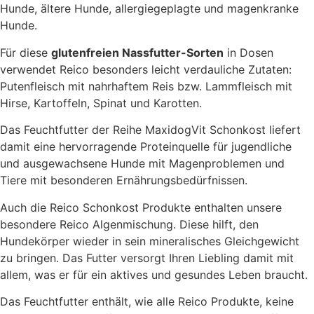
Hunde, ältere Hunde, allergiegeplagte und magenkranke
Hunde.
Für diese
glutenfreien Nassfutter-Sorten
in Dosen
verwendet Reico besonders leicht verdauliche Zutaten:
Putenfleisch mit nahrhaftem Reis bzw. Lammfleisch mit
Hirse, Kartoffeln, Spinat und Karotten.
Das Feuchtfutter der Reihe MaxidogVit Schonkost liefert
damit eine hervorragende Proteinquelle für jugendliche
und ausgewachsene Hunde mit Magenproblemen und
Tiere mit besonderen Ernährungsbedürfnissen.
Auch die Reico Schonkost Produkte enthalten unsere
besondere Reico Algenmischung. Diese hilft, den
Hundekörper wieder in sein mineralisches Gleichgewicht
zu bringen. Das Futter versorgt Ihren Liebling damit mit
allem, was er für ein aktives und gesundes Leben braucht.
Das Feuchtfutter enthält, wie alle Reico Produkte, keine