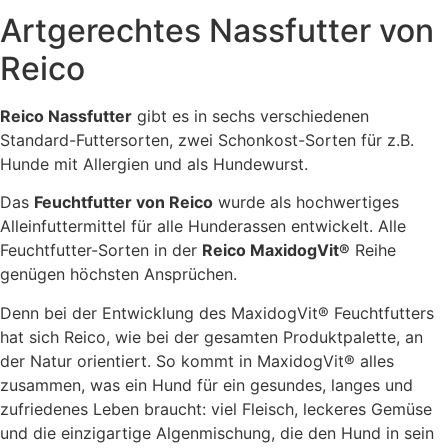
Artgerechtes Nassfutter von
Reico
Reico Nassfutter
gibt es in sechs verschiedenen
Standard-Futtersorten, zwei Schonkost-Sorten für z.B.
Hunde mit Allergien und als Hundewurst.
Das
Feuchtfutter von Reico
wurde als hochwertiges
Alleinfuttermittel für alle Hunderassen entwickelt. Alle
Feuchtfutter-Sorten in der
Reico MaxidogVit®
Reihe
genügen höchsten Ansprüchen.
Denn bei der Entwicklung des MaxidogVit® Feuchtfutters
hat sich Reico, wie bei der gesamten Produktpalette, an
der Natur orientiert. So kommt in MaxidogVit® alles
zusammen, was ein Hund für ein gesundes, langes und
zufriedenes Leben braucht: viel Fleisch, leckeres Gemüse
und die einzigartige Algenmischung, die den Hund in sein