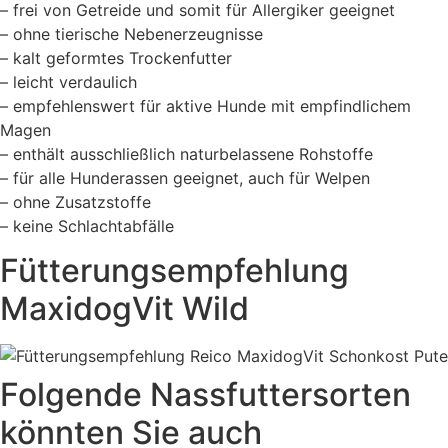
– frei von Getreide und somit für Allergiker geeignet
– ohne tierische Nebenerzeugnisse
– kalt geformtes Trockenfutter
– leicht verdaulich
– empfehlenswert für aktive Hunde mit empfindlichem
Magen
– enthält ausschließlich naturbelassene Rohstoffe
– für alle Hunderassen geeignet, auch für Welpen
– ohne Zusatzstoffe
– keine Schlachtabfälle
Fütterungsempfehlung
MaxidogVit Wild
Folgende Nassfuttersorten
könnten Sie auch