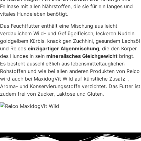
Fellnase mit allen Nährstoffen, die sie für ein langes und
vitales Hundeleben benötigt.
Das Feuchtfutter enthält eine Mischung aus leicht
verdaulichem Wild- und Geflügelfleisch, leckeren Nudeln,
goldgelbem Kürbis, knackigen Zuchhini, gesundem Lachsöl
und Reicos
einzigartiger Algenmischung
, die den Körper
des Hundes in sein
mineralisches Gleichgewicht
bringt.
Es besteht ausschließlich aus lebensmitteltauglichen
Rohstoffen und wie bei allen anderen Produkten von Reico
wird auch bei MaxidogVit Wild auf künstliche Zusatz-,
Aroma- und Konservierungsstoffe verzichtet. Das Futter ist
zudem frei von Zucker, Laktose und Gluten.
Produkt jetzt anfragen!