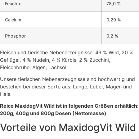
Feuchte
78
,0 %
Calcium
0,29
%
Phosphor
0,2
%
Fleisch und tierische Nebenerzeugnisse: 49 % Wild, 20 %
Geflügel, 4 % Nudeln, 4 % Kürbis, 2 % Zucchini,
Fleischbrühe, Algen, Lachsöl
Unsere tierischen Nebenerzeugnisse sind hochwertig und
bestehen bei dieser Sorte aus: Lunge, Leber, Magen und
Hals.
Reico MaxidogVit Wild ist in folgenden Größen erhältlich:
200g, 400g und 800g Dosen (Nettomasse)
Vorteile von MaxidogVit Wild