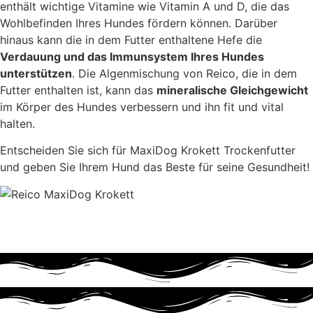
enthält wichtige Vitamine wie Vitamin A und D, die das
Wohlbefinden Ihres Hundes fördern können. Darüber
hinaus kann die in dem Futter enthaltene Hefe die
Verdauung und das Immunsystem Ihres Hundes
unterstützen
. Die Algenmischung von Reico, die in dem
Futter enthalten ist, kann das
mineralische Gleichgewicht
im Körper des Hundes verbessern und ihn fit und vital
halten.
Entscheiden Sie sich für MaxiDog Krokett Trockenfutter
und geben Sie Ihrem Hund das Beste für seine Gesundheit!
Produkt jetzt anfragen!