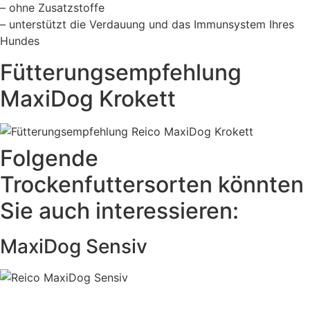
– ohne Zusatzstoffe
– unterstützt die Verdauung und das Immunsystem Ihres
Hundes
Fütterungsempfehlung
MaxiDog Krokett
Folgende
Trockenfuttersorten könnten
Sie auch interessieren:
MaxiDog Sensiv
Weitere Produktinfos